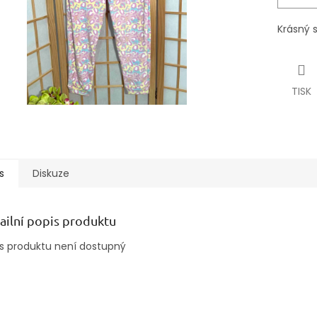
Krásný 
TISK
s
Diskuze
ailní popis produktu
s produktu není dostupný